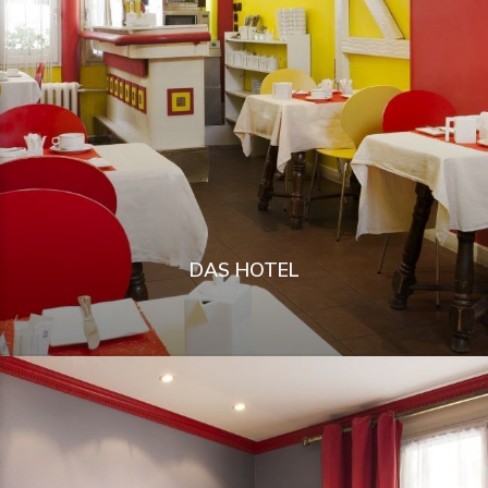
DAS HOTEL