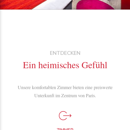
ENTDECKEN
Ein heimisches Gefühl
Unsere komfortablen Zimmer bieten eine preiswerte
Unterkunft im Zentrum von Paris.
ZIMMER