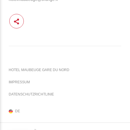
HOTEL MAUBEUGE GARE DU NORD
IMPRESSUM
DATENSCHUTZRICHTLINIE
DE