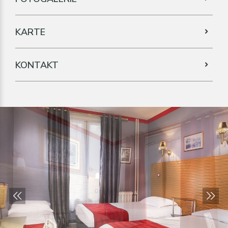
KARTE
KONTAKT